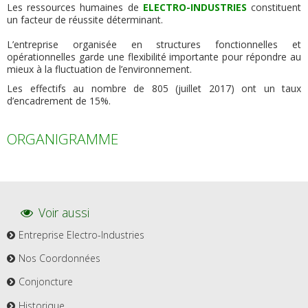
Les ressources humaines de
ELECTRO-INDUSTRIES
constituent
un facteur de réussite déterminant.
L’entreprise organisée en structures fonctionnelles et
opérationnelles garde une flexibilité importante pour répondre au
mieux à la fluctuation de l’environnement.
Les effectifs au nombre de 805 (juillet 2017) ont un taux
d’encadrement de 15%.
ORGANIGRAMME
Voir aussi
Entreprise Electro-Industries
Nos Coordonnées
Conjoncture
Historique