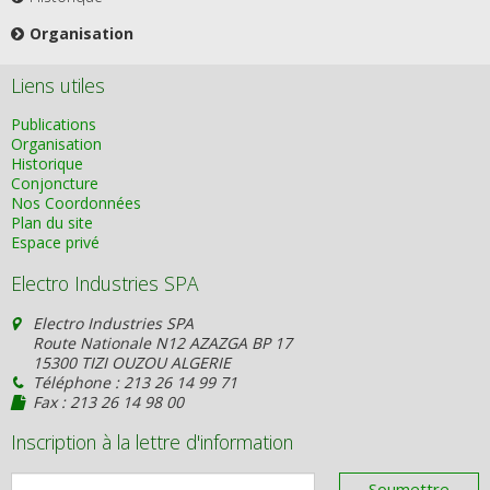
Organisation
Liens utiles
Publications
Organisation
Historique
Conjoncture
Nos Coordonnées
Plan du site
Espace privé
Electro Industries SPA
Electro Industries SPA
Route Nationale N12 AZAZGA BP 17
15300 TIZI OUZOU ALGERIE
Téléphone : 213 26 14 99 71
Fax : 213 26 14 98 00
Inscription à la lettre d'information