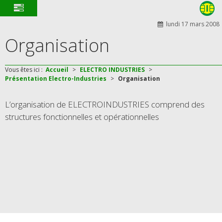
lundi 17 mars 2008
Organisation
Vous êtes ici :
Accueil
>
ELECTRO INDUSTRIES
>
Présentation Electro-Industries
>
Organisation
L’organisation de ELECTROINDUSTRIES comprend des
structures fonctionnelles et opérationnelles