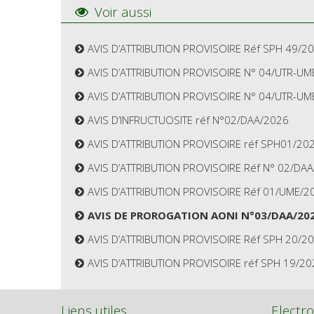
Voir aussi
AVIS D’ATTRIBUTION PROVISOIRE Réf SPH 49/2
AVIS D’ATTRIBUTION PROVISOIRE N° 04/UTR-UM
AVIS D’ATTRIBUTION PROVISOIRE N° 04/UTR-UM
AVIS D’INFRUCTUOSITE réf N°02/DAA/2026
AVIS D’ATTRIBUTION PROVISOIRE réf SPH01/20
AVIS D’ATTRIBUTION PROVISOIRE Réf N° 02/DA
AVIS D’ATTRIBUTION PROVISOIRE Réf 01/UME/2
AVIS DE PROROGATION AONI N°03/DAA/20
AVIS D’ATTRIBUTION PROVISOIRE Réf SPH 20/2
AVIS D’ATTRIBUTION PROVISOIRE réf SPH 19/20
Liens utiles
Electro