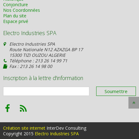
Conjoncture
Nos Coordonnées
Plan du site
Espace privé
Electro Industries SPA
Electro Industries SPA
Route Nationale N12 AZAZGA BP 17
15300 TIZI OUZOU ALGERIE
Téléphone : 213 26 14 99 71
Fax : 213 26 14 98 00
Inscription à la lettre d'information
Création site internet
InterDev Consulting
Copyright 2015
Electro Industries SPA