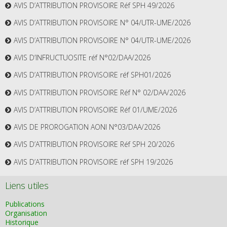
AVIS D’ATTRIBUTION PROVISOIRE Réf SPH 49/2026
AVIS D’ATTRIBUTION PROVISOIRE N° 04/UTR-UME/2026
AVIS D’ATTRIBUTION PROVISOIRE N° 04/UTR-UME/2026
AVIS D’INFRUCTUOSITE réf N°02/DAA/2026
AVIS D’ATTRIBUTION PROVISOIRE réf SPH01/2026
AVIS D’ATTRIBUTION PROVISOIRE Réf N° 02/DAA/2026
AVIS D’ATTRIBUTION PROVISOIRE Réf 01/UME/2026
AVIS DE PROROGATION AONI N°03/DAA/2026
AVIS D’ATTRIBUTION PROVISOIRE Réf SPH 20/2026
AVIS D’ATTRIBUTION PROVISOIRE réf SPH 19/2026
Liens utiles
Publications
Organisation
Historique