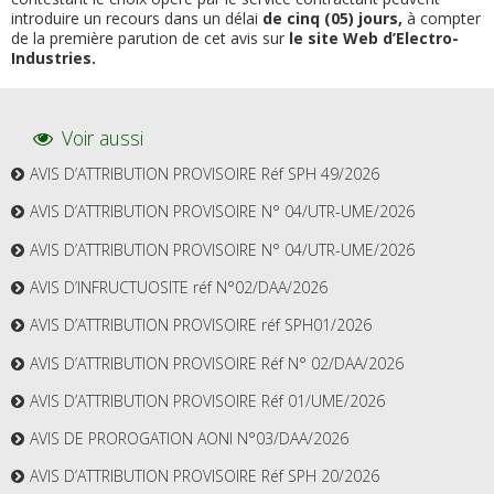
introduire un recours dans un délai
de cinq (05) jours,
à compter
de la première parution de cet avis sur
le site Web d’Electro-
Industries.
Voir aussi
AVIS D’ATTRIBUTION PROVISOIRE Réf SPH 49/2026
AVIS D’ATTRIBUTION PROVISOIRE N° 04/UTR-UME/2026
AVIS D’ATTRIBUTION PROVISOIRE N° 04/UTR-UME/2026
AVIS D’INFRUCTUOSITE réf N°02/DAA/2026
AVIS D’ATTRIBUTION PROVISOIRE réf SPH01/2026
AVIS D’ATTRIBUTION PROVISOIRE Réf N° 02/DAA/2026
AVIS D’ATTRIBUTION PROVISOIRE Réf 01/UME/2026
AVIS DE PROROGATION AONI N°03/DAA/2026
AVIS D’ATTRIBUTION PROVISOIRE Réf SPH 20/2026