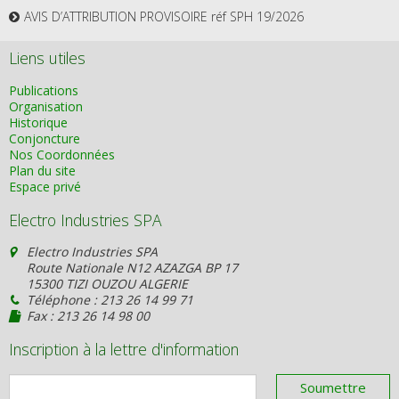
AVIS D’ATTRIBUTION PROVISOIRE réf SPH 19/2026
Liens utiles
Publications
Organisation
Historique
Conjoncture
Nos Coordonnées
Plan du site
Espace privé
Electro Industries SPA
Electro Industries SPA
Route Nationale N12 AZAZGA BP 17
15300 TIZI OUZOU ALGERIE
Téléphone : 213 26 14 99 71
Fax : 213 26 14 98 00
Inscription à la lettre d'information