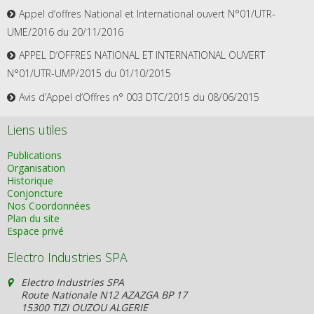
Appel d’offres National et International ouvert N°01/UTR-
UME/2016 du 20/11/2016
APPEL D’OFFRES NATIONAL ET INTERNATIONAL OUVERT
N°01/UTR-UMP/2015 du 01/10/2015
Avis d’Appel d’Offres n° 003 DTC/2015 du 08/06/2015
Liens utiles
Publications
Organisation
Historique
Conjoncture
Nos Coordonnées
Plan du site
Espace privé
Electro Industries SPA
Electro Industries SPA
Route Nationale N12 AZAZGA BP 17
15300 TIZI OUZOU ALGERIE