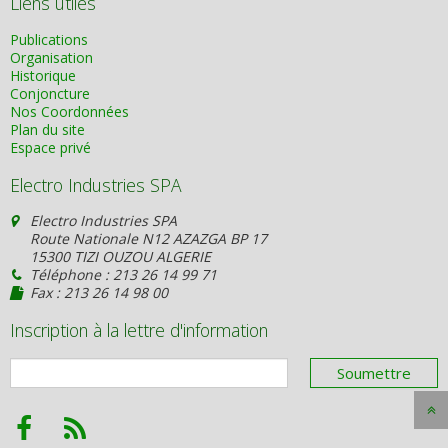
Liens utiles
Publications
Organisation
Historique
Conjoncture
Nos Coordonnées
Plan du site
Espace privé
Electro Industries SPA
Electro Industries SPA
Route Nationale N12 AZAZGA BP 17
15300 TIZI OUZOU ALGERIE
Téléphone : 213 26 14 99 71
Fax : 213 26 14 98 00
Inscription à la lettre d'information