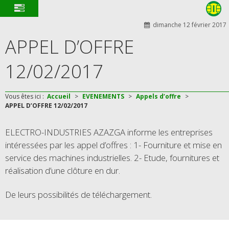
dimanche 12 février 2017
APPEL D’OFFRE
12/02/2017
Vous êtes ici :
Accueil
>
EVENEMENTS
>
Appels d’offre
>
APPEL D’OFFRE 12/02/2017
ELECTRO-INDUSTRIES AZAZGA informe les entreprises
intéressées par les appel d’offres : 1- Fourniture et mise en
service des machines industrielles. 2- Etude, fournitures et
réalisation d’une clôture en dur.
De leurs possibilités de téléchargement.