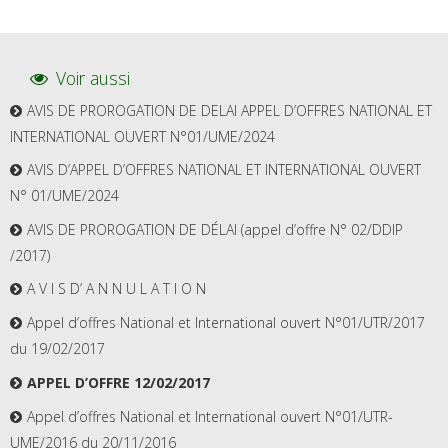
Voir aussi
AVIS DE PROROGATION DE DELAI APPEL D’OFFRES NATIONAL ET
INTERNATIONAL OUVERT N°01/UME/2024
AVIS D’APPEL D’OFFRES NATIONAL ET INTERNATIONAL OUVERT
N° 01/UME/2024
AVIS DE PROROGATION DE DÉLAI (appel d’offre N° 02/DDIP
/2017)
A V I S D’ A N N U L A T I O N
Appel d’offres National et International ouvert N°01/UTR/2017
du 19/02/2017
APPEL D’OFFRE 12/02/2017
Appel d’offres National et International ouvert N°01/UTR-
UME/2016 du 20/11/2016