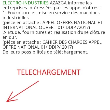
ELECTRO-INDUSTRIES
AZAZGA informe les
entreprises intéressées par les appel d’offres :
1- Fourniture et mise en service des machines
industrielles.
(piéce en attache : APPEL OFFRES NATIONAL ET
INTERNATIONAL OUVERT 01/ DDIP /2017)
2- Etude, fournitures et réalisation d’une clôture
en dur.
(piéce en attache : CAHIER DES CHARGES APPEL
OFFRE NATIONAL 01/ DDIP/ 2017)
De leurs possibilités de téléchargement.